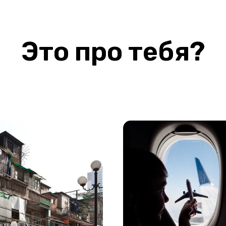
Это про тебя?