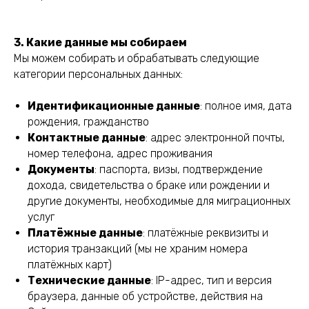
3. Какие данные мы собираем
Мы можем собирать и обрабатывать следующие
категории персональных данных:
Идентификационные данные
: полное имя, дата
рождения, гражданство
Контактные данные
: адрес электронной почты,
номер телефона, адрес проживания
Документы
: паспорта, визы, подтверждение
дохода, свидетельства о браке или рождении и
другие документы, необходимые для миграционных
услуг
Платёжные данные
: платёжные реквизиты и
история транзакций (мы не храним номера
платёжных карт)
Технические данные
: IP-адрес, тип и версия
браузера, данные об устройстве, действия на