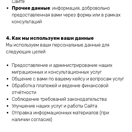
Сайте
Прочие данные
: информация, добровольно
предоставленная вами через формы или в рамках
консультаций
4. Как мы используем ваши данные
Мы используем ваши персональные данные для
следующих целей:
Предоставление и администрирование наших
миграционных и консультационных услуг
Общение с вами по вашему кейсу и вопросам услуг
Обработка платежей и ведение финансовой
отчётности
Соблюдение требований законодательства
Улучшение наших услуг и работы Сайта
Отправка информационных материалов (при
наличии согласия)