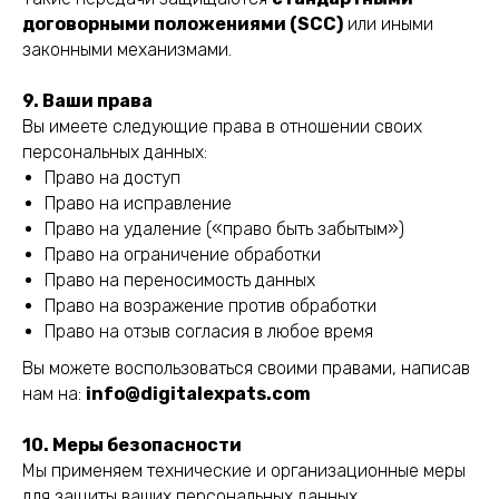
договорными положениями (SCC)
или иными
законными механизмами.
9. Ваши права
Вы имеете следующие права в отношении своих
персональных данных:
Право на доступ
Право на исправление
Право на удаление («право быть забытым»)
Право на ограничение обработки
Право на переносимость данных
Право на возражение против обработки
Право на отзыв согласия в любое время
Вы можете воспользоваться своими правами, написав
нам на:
info@digitalexpats.com
10. Меры безопасности
Мы применяем технические и организационные меры
для защиты ваших персональных данных.