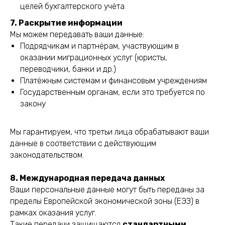
целей бухгалтерского учёта
7. Раскрытие информации
Мы можем передавать ваши данные:
Подрядчикам и партнёрам, участвующим в
оказании миграционных услуг (юристы,
переводчики, банки и др.)
Платёжным системам и финансовым учреждениям
Государственным органам, если это требуется по
закону
Мы гарантируем, что третьи лица обрабатывают ваши
данные в соответствии с действующим
законодательством.
8. Международная передача данных
Ваши персональные данные могут быть переданы за
пределы Европейской экономической зоны (ЕЭЗ) в
рамках оказания услуг.
Такие передачи защищаются
стандартными