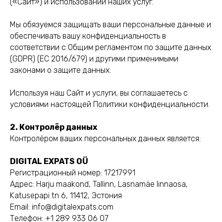
(«Сайт») и использовании наших услуг.
Мы обязуемся защищать ваши персональные данные и
обеспечивать вашу конфиденциальность в
соответствии с Общим регламентом по защите данных
(GDPR) (ЕС 2016/679) и другими применимыми
законами о защите данных.
Используя наш Сайт и услуги, вы соглашаетесь с
условиями настоящей Политики конфиденциальности.
2. Контролёр данных
Контролёром ваших персональных данных является:
DIGITAL EXPATS OÜ
Регистрационный номер: 17217991
Адрес: Harju maakond, Tallinn, Lasnamäe linnaosa,
Katusepapi tn 6, 11412, Эстония
Email: info@digitalexpats.com
Телефон: +1 289 933 06 07