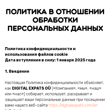
Политика в отношении
обработки
персональных данных
Политика конфиденциальности и
использования файлов cookie
Дата вступления в силу: 1 января 2025 года
1. Введение
Настоящая Политика конфиденциальности объясняет,
как
DIGITAL EXPATS OÜ
(«Компания», «мы», «наш»
или «нас») собирает, использует, раскрывает и
защищает ваши персональные данные при посещении
вами нашего веб-сайта
https://digitalexpats.com/en