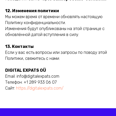
12. Изменения политики
Мы можем время от времени обновлять настоящую
Политику конфиденциальности.
Изменения будут опубликованы на этой странице с
обновлённой датой вступления в силу.
13. Контакты
Если у вас есть вопросы или запросы по поводу этой
Политики, свяжитесь с нами:
DIGITAL EXPATS OÜ
Email: info@digitalexpats.com
Телефон: +1 289 933 06 07
Сайт:
https://digitalexpats.com/