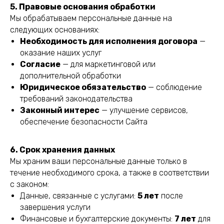
5. Правовые основания обработки
Мы обрабатываем персональные данные на
следующих основаниях:
Необходимость для исполнения договора
—
оказание наших услуг
Согласие
— для маркетинговой или
дополнительной обработки
Юридическое обязательство
— соблюдение
требований законодательства
Законный интерес
— улучшение сервисов,
обеспечение безопасности Сайта
6. Срок хранения данных
Мы храним ваши персональные данные только в
течение необходимого срока, а также в соответствии
с законом:
Данные, связанные с услугами:
5 лет
после
завершения услуги
Финансовые и бухгалтерские документы:
7 лет
для