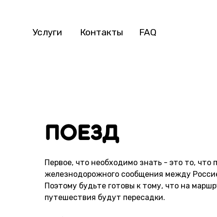
Услуги
Контакты
FAQ
поезд
Первое, что необходимо знать - это то, что 
железнодорожного сообщения между Россие
Поэтому будьте готовы к тому, что на марш
путешествия будут пересадки.